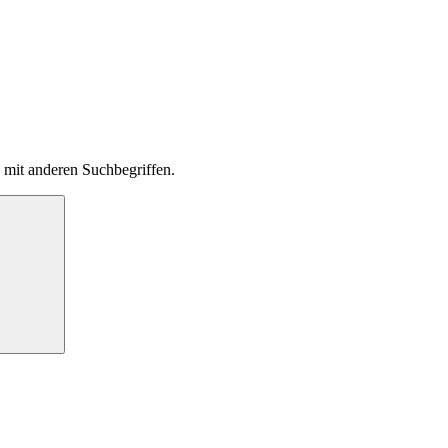
s mit anderen Suchbegriffen.